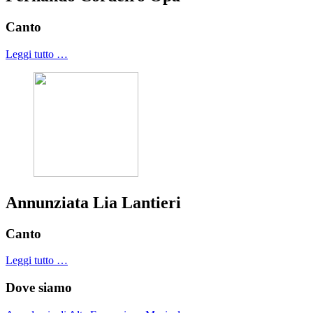
Canto
Leggi tutto …
Annunziata Lia Lantieri
Canto
Leggi tutto …
Dove siamo