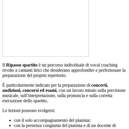
Il
Ripasso spartito
è un percorso individuale di vocal coaching
rivolto a cantanti lirici che desiderano approfondire e perfezionare la
preparazione del proprio repertorio.
È particolarmente indicato per la preparazione di
concerti,
audizioni, concorsi ed esami
, con un lavoro mirato sulla precisione
musicale, sull’interpretazione, sulla pronuncia e sulla corretta
esecuzione dello spartito.
Le lezioni possono svolgersi:
con il solo accompagnamento del pianista;
con la presenza congiunta del pianista e di un docente di