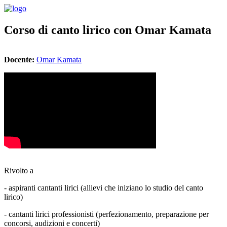
Corso di canto lirico con Omar Kamata
Docente
:
Omar Kamata
Rivolto a
- aspiranti cantanti lirici (allievi che iniziano lo studio del canto
lirico)
- cantanti lirici professionisti (perfezionamento, preparazione per
concorsi, audizioni e concerti)