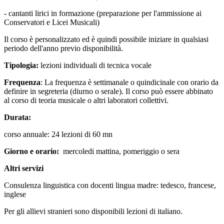
- cantanti lirici in formazione (preparazione per l'ammissione ai
Conservatori e Licei Musicali)
Il corso è personalizzato ed è quindi possibile iniziare in qualsiasi
periodo dell'anno previo disponibilità.
Tipologia:
lezioni individuali di tecnica vocale
Frequenza
: La frequenza è settimanale o quindicinale con orario da
definire in segreteria (diurno o serale). Il corso può essere abbinato
al corso di teoria musicale o altri laboratori collettivi.
Durata:
corso annuale: 24 lezioni di 60 mn
Giorno e orario:
mercoledi mattina, pomeriggio o sera
Altri servizi
Consulenza linguistica con docenti lingua madre: tedesco, francese,
inglese
Per gli allievi stranieri sono disponibili lezioni di italiano.