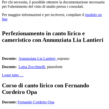
Per chi necessita, è possibile ottenere la documentazione necessaria
per l'ottenimento del visto di studio presso i consolati.
Per maggior informazioni e per iscriversi, compilare il
modulo on
line
Perfezionamento in canto lirico e
cameristico con Annunziata Lia Lantieri
Docente:
Annunziata Lia Lantieri,
soprano
Docente:
Luisa Zecchinelli
, pianoforte
Leggi tutto …
Corso di canto lirico con Fernando
Cordeiro Opa
Docente
:
Fernando Cordeiro Opa