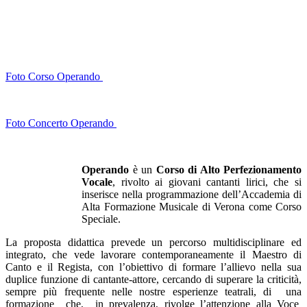
Foto Corso Operando
Foto Concerto Operando
Operando
è un
Corso di Alto Perfezionamento
Vocale
, rivolto ai giovani cantanti lirici, che si
inserisce nella programmazione dell’Accademia di
Alta Formazione Musicale di Verona come Corso
Speciale.
La proposta didattica prevede un percorso multidisciplinare ed
integrato, che vede lavorare contemporaneamente il Maestro di
Canto e il Regista, con l’obiettivo di formare l’allievo nella sua
duplice funzione di cantante-attore, cercando di superare la criticità,
sempre più frequente nelle nostre esperienze teatrali, di una
formazione che, in prevalenza, rivolge l’attenzione alla Voce