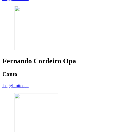
Fernando Cordeiro Opa
Canto
Leggi tutto …