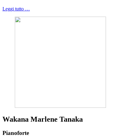
Leggi tutto …
Wakana Marlene Tanaka
Pianoforte