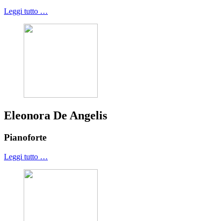
Leggi tutto …
Eleonora De Angelis
Pianoforte
Leggi tutto …