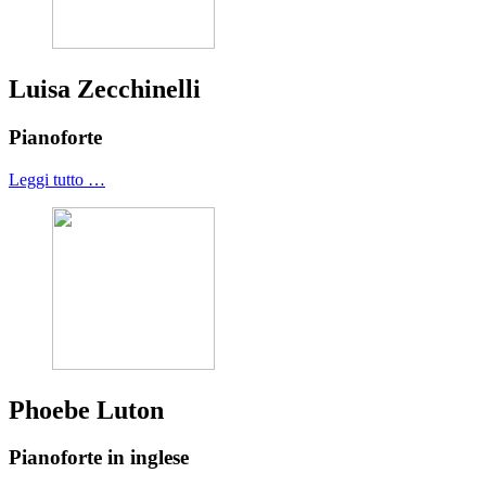
Luisa Zecchinelli
Pianoforte
Leggi tutto …
Phoebe Luton
Pianoforte in inglese