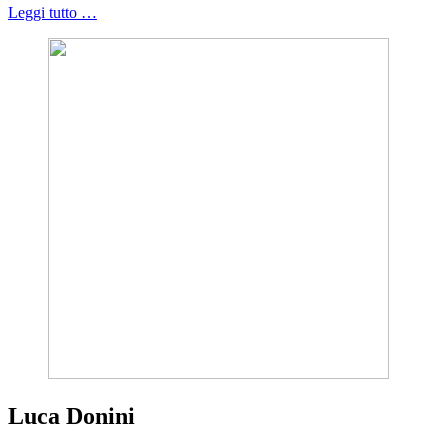
Leggi tutto …
Luca Donini