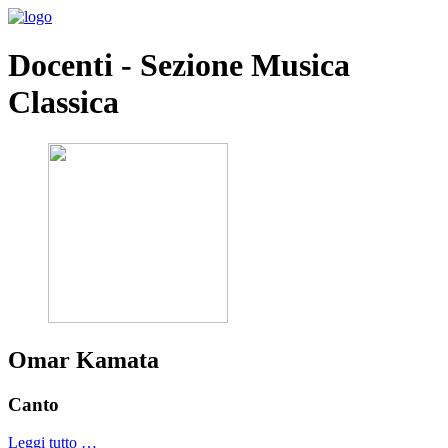
Docenti - Sezione Musica
Classica
Omar Kamata
Canto
Leggi tutto …