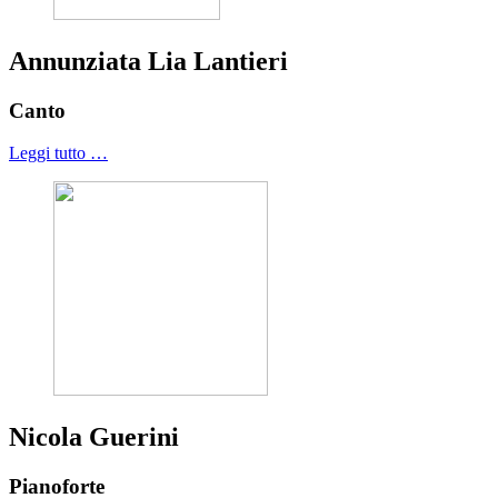
Annunziata Lia Lantieri
Canto
Leggi tutto …
Nicola Guerini
Pianoforte