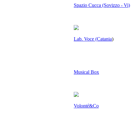
Spazio Cucca (Sovizzo - Vi)
Lab. Voce (Catania
)
Musical Box
Volonté&Co